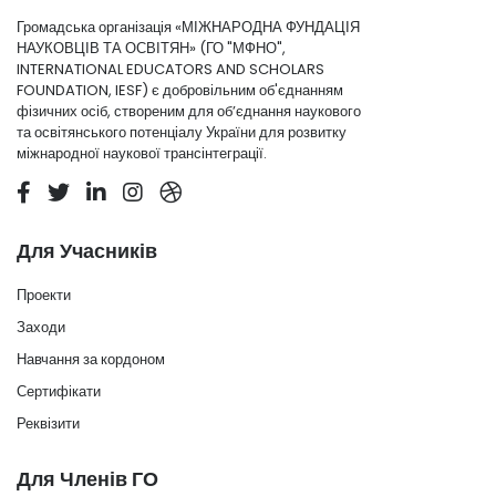
Громадська організація «МІЖНАРОДНА ФУНДАЦІЯ
НАУКОВЦІВ ТА ОСВІТЯН» (ГО "МФНО",
INTERNATIONAL EDUCATORS AND SCHOLARS
FOUNDATION, IESF) є добровільним об'єднанням
фізичних осіб, створеним для об’єднання наукового
та освітянського потенціалу України для розвитку
міжнародної наукової трансінтеграції.
Для Учасників
Проекти
Заходи
Навчання за кордоном
Сертифікати
Реквізити
Для Членів ГО