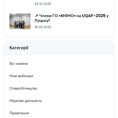
29.10.2025
📌 Члени ГО «МФНО» на UQAF-2025 у
Луцьку!
18.09.2025
Категорії
Всі новини
Нові вебінари
Співробітництво
Наукова діяльність
Привітання