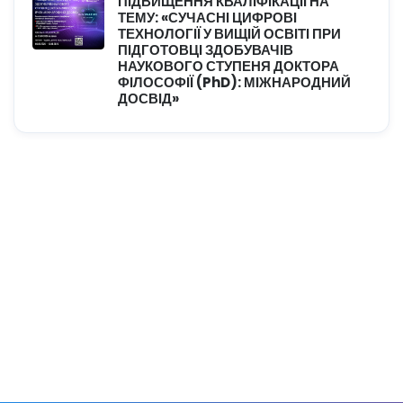
ПІДВИЩЕННЯ КВАЛІФІКАЦІЇ НА
ТЕМУ: «СУЧАСНІ ЦИФРОВІ
ТЕХНОЛОГІЇ У ВИЩІЙ ОСВІТІ ПРИ
ПІДГОТОВЦІ ЗДОБУВАЧІВ
НАУКОВОГО СТУПЕНЯ ДОКТОРА
ФІЛОСОФІЇ (PhD): МІЖНАРОДНИЙ
ДОСВІД»