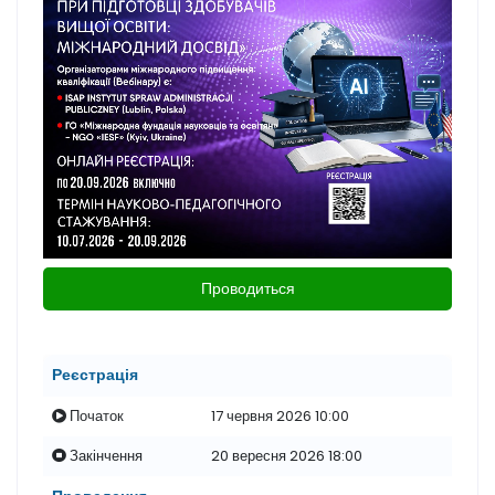
Проводиться
Реєстрація
Початок
17 червня 2026 10:00
Закінчення
20 вересня 2026 18:00