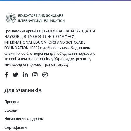
Громадська організація «МІЖНАРОДНА ФУНДАЦІЯ
НАУКОВЦІВ ТА ОСВІТЯН» (ГО "МФНО",
INTERNATIONAL EDUCATORS AND SCHOLARS
FOUNDATION, IESF) є добровільним об'єднанням
фізичних осіб, створеним для об’єднання наукового
та освітянського потенціалу України для розвитку
міжнародної наукової трансінтеграції.
Для Учасників
Проекти
Заходи
Навчання за кордоном
Сертифікати