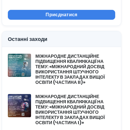
Приєднатися
Останні заходи
МІЖНАРОДНЕ ДИСТАНЦІЙНЕ
ПІДВИЩЕННЯ КВАЛІФІКАЦІЇ НА
ТЕМУ: «МІЖНАРОДНИЙ ДОСВІД
ВИКОРИСТАННЯ ШТУЧНОГО
ІНТЕЛЕКТУ В ЗАКЛАДАХ ВИЩОЇ
ОСВІТИ (ЧАСТИНА II)»
МІЖНАРОДНЕ ДИСТАНЦІЙНЕ
ПІДВИЩЕННЯ КВАЛІФІКАЦІЇ НА
ТЕМУ: «МІЖНАРОДНИЙ ДОСВІД
ВИКОРИСТАННЯ ШТУЧНОГО
ІНТЕЛЕКТУ В ЗАКЛАДАХ ВИЩОЇ
ОСВІТИ (ЧАСТИНА I)»