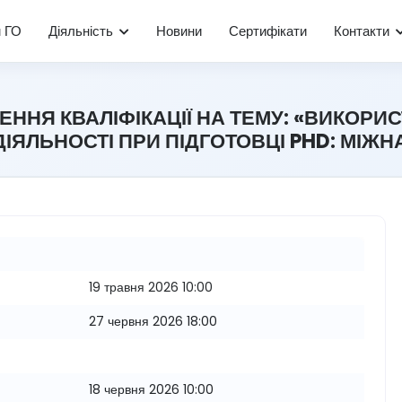
м ГО
Діяльність
Новини
Сертифікати
Контакти
ННЯ КВАЛІФІКАЦІЇ НА ТЕМУ: «ВИКОР
 ДІЯЛЬНОСТІ ПРИ ПІДГОТОВЦІ PHD: МІ
19 травня 2026 10:00
27 червня 2026 18:00
18 червня 2026 10:00