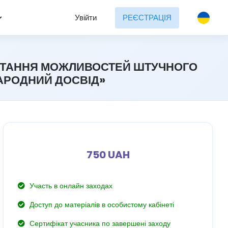
Увійти
РЕЄСТРАЦІЯ
ИСТАННЯ МОЖЛИВОСТЕЙ ШТУЧНОГО
ЖНАРОДНИЙ ДОСВІД»
750 UAH
Участь в онлайн заходах
Доступ до матеріалів в особистому кабінеті
Сертифікат учасника по завершені заходу